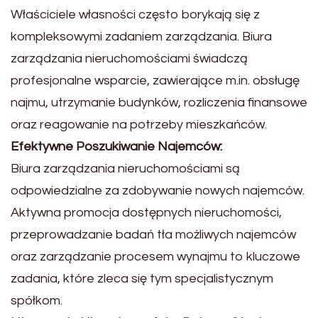
Właściciele własności często borykają się z
kompleksowymi zadaniem zarządzania. Biura
zarządzania nieruchomościami świadczą
profesjonalne wsparcie, zawierające m.in. obsługę
najmu, utrzymanie budynków, rozliczenia finansowe
oraz reagowanie na potrzeby mieszkańców.
Efektywne Poszukiwanie Najemców:
Biura zarządzania nieruchomościami są
odpowiedzialne za zdobywanie nowych najemców.
Aktywna promocja dostępnych nieruchomości,
przeprowadzanie badań tła możliwych najemców
oraz zarządzanie procesem wynajmu to kluczowe
zadania, które zleca się tym specjalistycznym
spółkom.