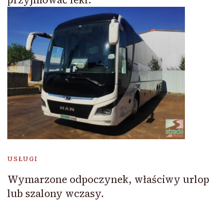
USŁUGI
Wymarzone odpoczynek, właściwy urlop
lub szalony wczasy.