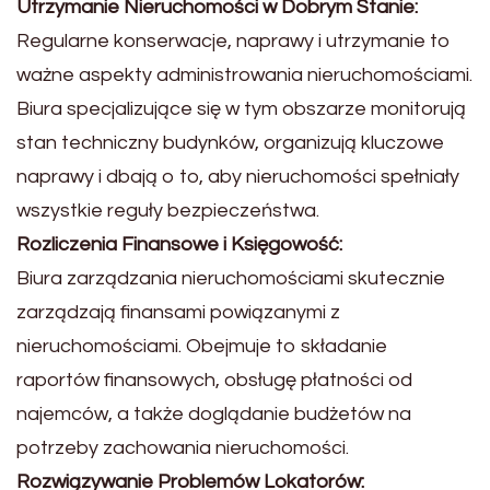
Utrzymanie Nieruchomości w Dobrym Stanie:
Regularne konserwacje, naprawy i utrzymanie to
ważne aspekty administrowania nieruchomościami.
Biura specjalizujące się w tym obszarze monitorują
stan techniczny budynków, organizują kluczowe
naprawy i dbają o to, aby nieruchomości spełniały
wszystkie reguły bezpieczeństwa.
Rozliczenia Finansowe i Księgowość:
Biura zarządzania nieruchomościami skutecznie
zarządzają finansami powiązanymi z
nieruchomościami. Obejmuje to składanie
raportów finansowych, obsługę płatności od
najemców, a także doglądanie budżetów na
potrzeby zachowania nieruchomości.
Rozwiązywanie Problemów Lokatorów: