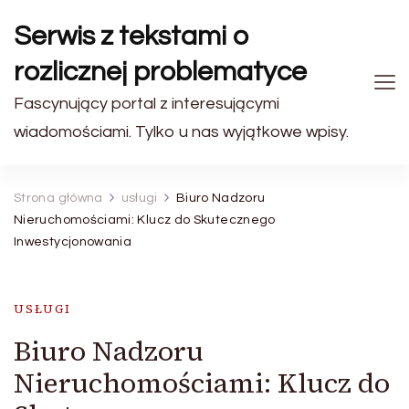
Serwis z tekstami o
rozlicznej problematyce
Fascynujący portal z interesującymi
wiadomościami. Tylko u nas wyjątkowe wpisy.
Strona główna
usługi
Biuro Nadzoru
Nieruchomościami: Klucz do Skutecznego
Inwestycjonowania
USŁUGI
Biuro Nadzoru
Nieruchomościami: Klucz do