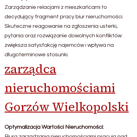
Zarządzanie relacjami z mieszkańcami to
decydujący fragment pracy biur nieruchomości.
Skuteczne reagowanie na zgłoszenia usterki,
pytania oraz rozwiązanie dowolnych konfliktów
zwiększa satysfakcję najemców i wpływa na
długoterminowe stosunki.
zarządca
nieruchomościami
Gorzów Wielkopolski
Optymalizacja Wartości Nieruchomości:
Biura zarządzania nieruchomościami pracują nad