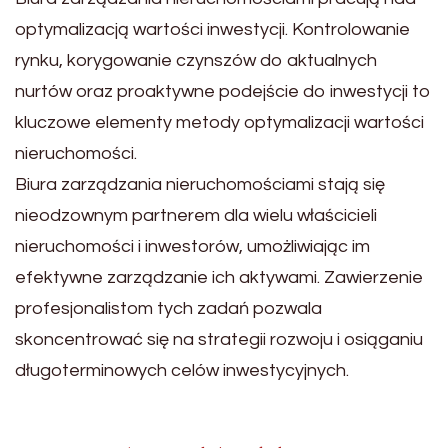
optymalizacją wartości inwestycji. Kontrolowanie
rynku, korygowanie czynszów do aktualnych
nurtów oraz proaktywne podejście do inwestycji to
kluczowe elementy metody optymalizacji wartości
nieruchomości.
Biura zarządzania nieruchomościami stają się
nieodzownym partnerem dla wielu właścicieli
nieruchomości i inwestorów, umożliwiając im
efektywne zarządzanie ich aktywami. Zawierzenie
profesjonalistom tych zadań pozwala
skoncentrować się na strategii rozwoju i osiąganiu
długoterminowych celów inwestycyjnych.