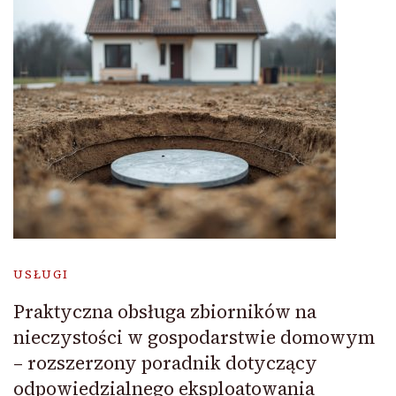
USŁUGI
Praktyczna obsługa zbiorników na
nieczystości w gospodarstwie domowym
– rozszerzony poradnik dotyczący
odpowiedzialnego eksploatowania