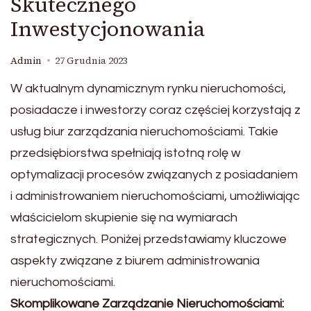
Skutecznego
Inwestycjonowania
Admin
27 Grudnia 2023
W aktualnym dynamicznym rynku nieruchomości,
posiadacze i inwestorzy coraz częściej korzystają z
usług biur zarządzania nieruchomościami. Takie
przedsiębiorstwa spełniają istotną rolę w
optymalizacji procesów związanych z posiadaniem
i administrowaniem nieruchomościami, umożliwiając
właścicielom skupienie się na wymiarach
strategicznych. Poniżej przedstawiamy kluczowe
aspekty związane z biurem administrowania
nieruchomościami.
Skomplikowane Zarządzanie Nieruchomościami: