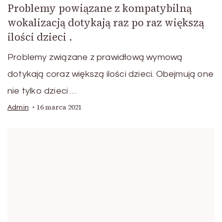
Problemy powiązane z kompatybilną
wokalizacją dotykają raz po raz większą
ilości dzieci .
Problemy związane z prawidłową wymową
dotykają coraz większą ilości dzieci. Obejmują one
nie tylko dzieci …
16 marca 2021
Admin