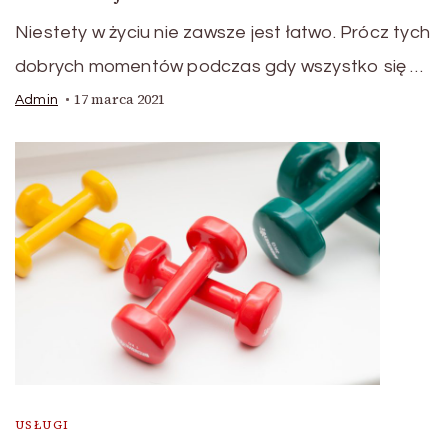
Niestety w życiu nie zawsze jest łatwo. Prócz tych
dobrych momentów podczas gdy wszystko się …
17 marca 2021
Admin
USŁUGI