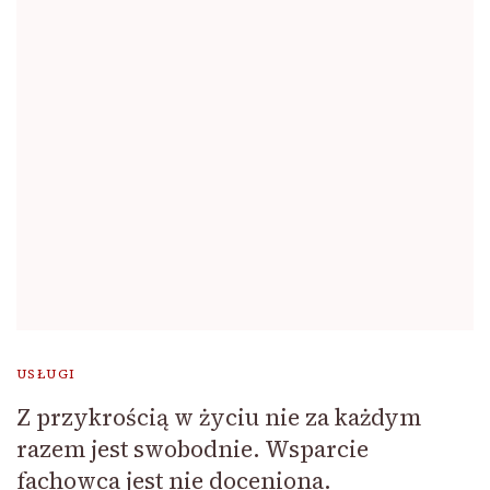
USŁUGI
Z przykrością w życiu nie za każdym
razem jest swobodnie. Wsparcie
fachowca jest nie doceniona.