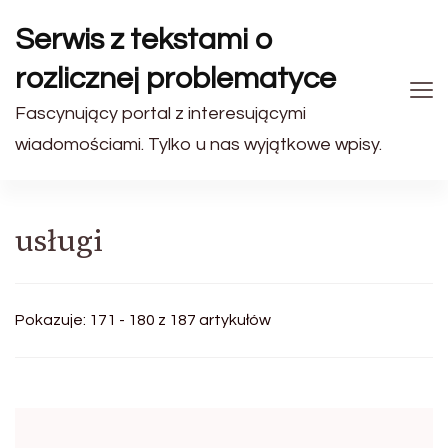
Serwis z tekstami o
rozlicznej problematyce
Fascynujący portal z interesującymi
wiadomościami. Tylko u nas wyjątkowe wpisy.
usługi
Pokazuje: 171 - 180 z 187 artykułów