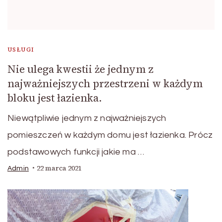
USŁUGI
Nie ulega kwestii że jednym z
najważniejszych przestrzeni w każdym
bloku jest łazienka.
Niewątpliwie jednym z najważniejszych
pomieszczeń w każdym domu jest łazienka. Prócz
podstawowych funkcji jakie ma …
22 marca 2021
Admin