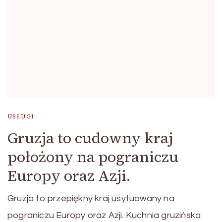
USŁUGI
Gruzja to cudowny kraj
położony na pograniczu
Europy oraz Azji.
Gruzja to przepiękny kraj usytuowany na
pograniczu Europy oraz Azji. Kuchnia gruzińska