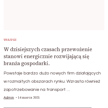
USŁUGI
W dzisiejszych czasach przewożenie
stanowi energicznie rozwijającą się
branża gospodarki.
Powstaje bardzo dużo nowych firm działających
w rozmaitych obszarach rynku. Wzrasta również
zapotrzebowanie na transport …
14 marca 2021
Admin