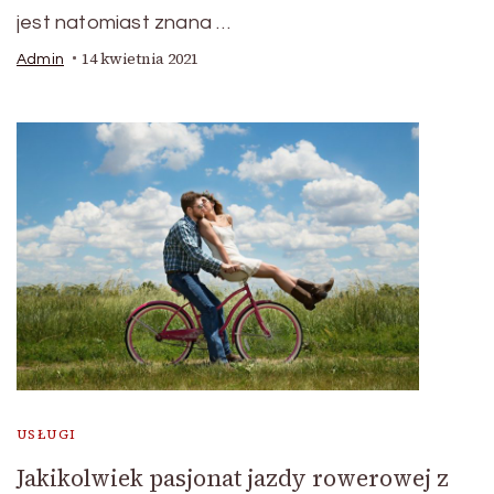
jest natomiast znana …
14 kwietnia 2021
Admin
USŁUGI
Jakikolwiek pasjonat jazdy rowerowej z