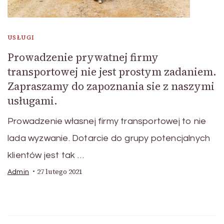
USŁUGI
Prowadzenie prywatnej firmy
transportowej nie jest prostym zadaniem.
Zapraszamy do zapoznania sie z naszymi
usługami.
Prowadzenie własnej firmy transportowej to nie
lada wyzwanie. Dotarcie do grupy potencjalnych
klientów jest tak …
27 lutego 2021
Admin