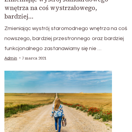
wnętrza na coś wystrzałowego,
bardziej…
Zmieniając wystrój staromodnego wnętrza na coś
nowszego, bardziej przestronnego oraz bardziej
funkcjonalnego zastanawiamy się nie …
7 marca 2021
Admin