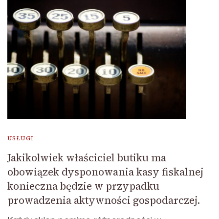
USŁUGI
Jakikolwiek właściciel butiku ma
obowiązek dysponowania kasy fiskalnej
konieczna będzie w przypadku
prowadzenia aktywności gospodarczej.