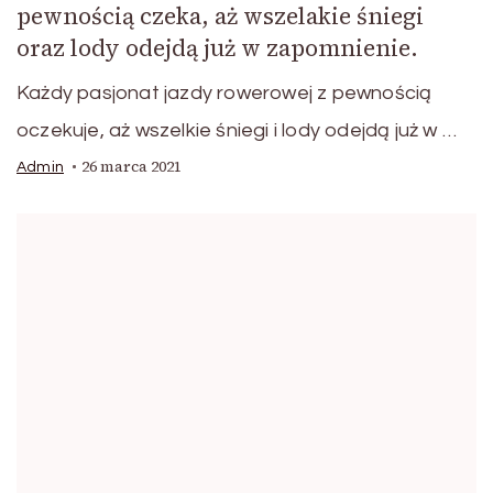
pewnością czeka, aż wszelakie śniegi
oraz lody odejdą już w zapomnienie.
Każdy pasjonat jazdy rowerowej z pewnością
oczekuje, aż wszelkie śniegi i lody odejdą już w …
26 marca 2021
Admin