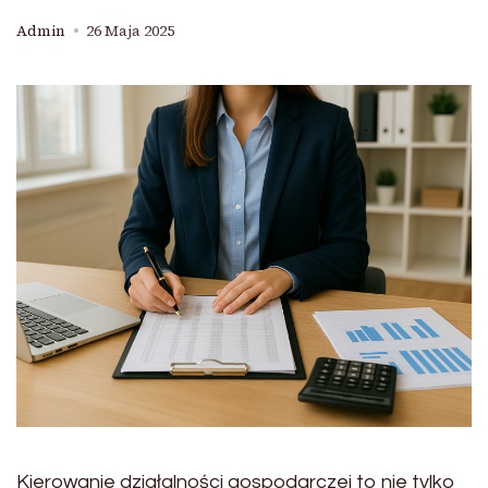
Admin
26 Maja 2025
Kierowanie działalności gospodarczej to nie tylko