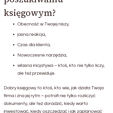
księgowym?
Obecność w Twojej niszy,
jasna reakcja,
Czas dla klienta,
Nowoczesne narzędzia,
własna inicjatywa – ktoś, kto nie tylko liczy,
ale też przewiduje.
Dobry księgowy to ktoś, kto wie, jak działa Twoja
firma i zna jej rytm – potrafi nie tylko rozliczyć
dokumenty, ale też doradzić, kiedy warto
inwestować, kiedy oszczędzać i jak zaplanować