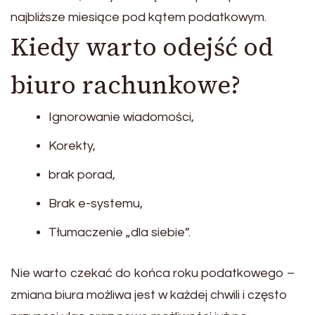
najbliższe miesiące pod kątem podatkowym.
Kiedy warto odejść od
biuro rachunkowe?
Ignorowanie wiadomości,
Korekty,
brak porad,
Brak e-systemu,
Tłumaczenie „dla siebie”.
Nie warto czekać do końca roku podatkowego –
zmiana biura możliwa jest w każdej chwili i często