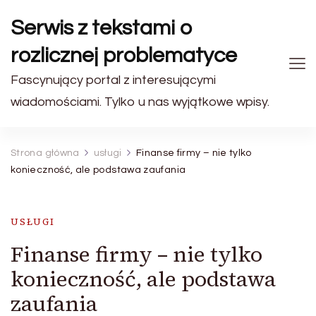
Serwis z tekstami o
rozlicznej problematyce
Fascynujący portal z interesującymi
wiadomościami. Tylko u nas wyjątkowe wpisy.
Strona główna
usługi
Finanse firmy – nie tylko
konieczność, ale podstawa zaufania
USŁUGI
Finanse firmy – nie tylko
konieczność, ale podstawa
zaufania