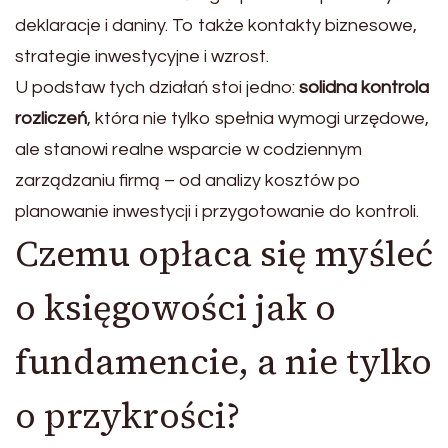
deklaracje i daniny. To także kontakty biznesowe,
strategie inwestycyjne i wzrost.
U podstaw tych działań stoi jedno:
solidna kontrola
rozliczeń
, która nie tylko spełnia wymogi urzędowe,
ale stanowi realne wsparcie w codziennym
zarządzaniu firmą – od analizy kosztów po
planowanie inwestycji i przygotowanie do kontroli.
Czemu opłaca się myśleć
o księgowości jak o
fundamencie, a nie tylko
o przykrości?