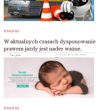
USŁUGI
W aktualnych czasach dysponowanie
prawem jazdy jest nader ważne.
USŁUGI