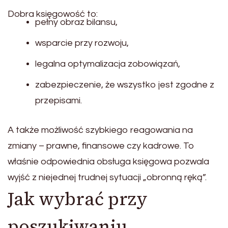
Dobra księgowość to:
pełny obraz bilansu,
wsparcie przy rozwoju,
legalna optymalizacja zobowiązań,
zabezpieczenie, że wszystko jest zgodne z
przepisami.
A także możliwość szybkiego reagowania na
zmiany – prawne, finansowe czy kadrowe. To
właśnie odpowiednia obsługa księgowa pozwala
wyjść z niejednej trudnej sytuacji „obronną ręką”.
Jak wybrać przy
poszukiwaniu