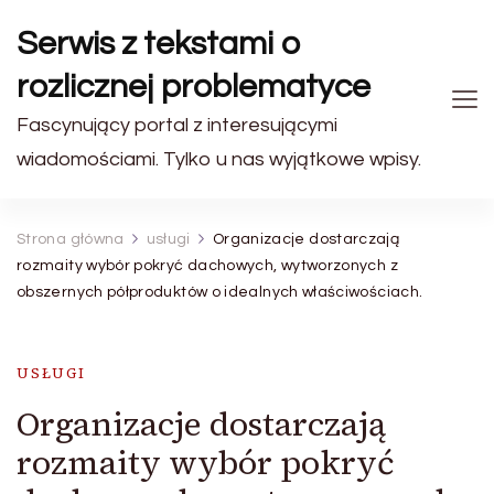
Serwis z tekstami o
rozlicznej problematyce
Fascynujący portal z interesującymi
wiadomościami. Tylko u nas wyjątkowe wpisy.
Strona główna
usługi
Organizacje dostarczają
rozmaity wybór pokryć dachowych, wytworzonych z
obszernych półproduktów o idealnych właściwościach.
USŁUGI
Organizacje dostarczają
rozmaity wybór pokryć