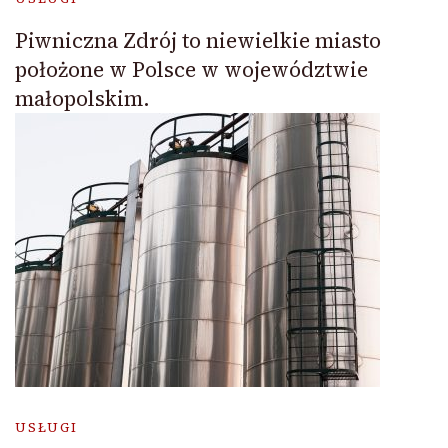
Piwniczna Zdrój to niewielkie miasto
położone w Polsce w województwie
małopolskim.
USŁUGI