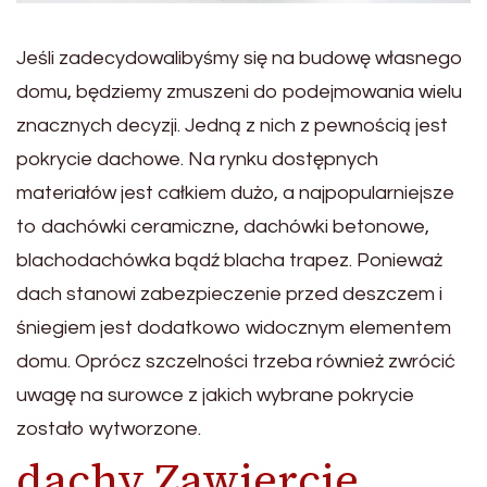
Jeśli zadecydowalibyśmy się na budowę własnego
domu, będziemy zmuszeni do podejmowania wielu
znacznych decyzji. Jedną z nich z pewnością jest
pokrycie dachowe. Na rynku dostępnych
materiałów jest całkiem dużo, a najpopularniejsze
to dachówki ceramiczne, dachówki betonowe,
blachodachówka bądź blacha trapez. Ponieważ
dach stanowi zabezpieczenie przed deszczem i
śniegiem jest dodatkowo widocznym elementem
domu. Oprócz szczelności trzeba również zwrócić
uwagę na surowce z jakich wybrane pokrycie
zostało wytworzone.
dachy Zawiercie