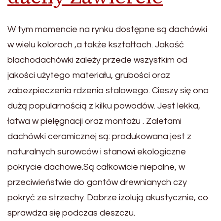
W tym momencie na rynku dostępne są dachówki
w wielu kolorach ,a także kształtach. Jakość
blachodachówki zależy przede wszystkim od
jakości użytego materiału, grubości oraz
zabezpieczenia rdzenia stalowego. Cieszy się ona
dużą popularnością z kilku powodów. Jest lekka,
łatwa w pielęgnacji oraz montażu . Zaletami
dachówki ceramicznej są: produkowana jest z
naturalnych surowców i stanowi ekologiczne
pokrycie dachowe.Są całkowicie niepalne, w
przeciwieństwie do gontów drewnianych czy
pokryć ze strzechy. Dobrze izolują akustycznie, co
sprawdza się podczas deszczu.