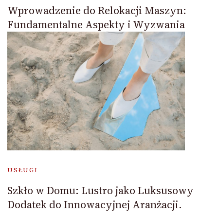
Wprowadzenie do Relokacji Maszyn:
Fundamentalne Aspekty i Wyzwania
USŁUGI
Szkło w Domu: Lustro jako Luksusowy
Dodatek do Innowacyjnej Aranżacji.