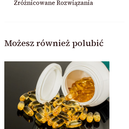
Zróżnicowane Rozwiązania
Możesz również polubić