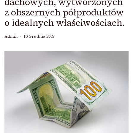
dachowych, wytworzonych
z obszernych półproduktów
o idealnych właściwościach.
Admin
10 Grudnia 2023