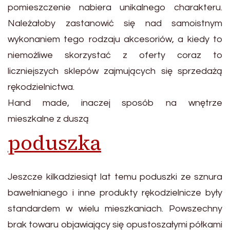
pomieszczenie nabiera unikalnego charakteru.
Należałoby zastanowić się nad samoistnym
wykonaniem tego rodzaju akcesoriów, a kiedy to
niemożliwe skorzystać z oferty coraz to
liczniejszych sklepów zajmujących się sprzedażą
rękodzielnictwa.
Hand made, inaczej sposób na wnętrze
mieszkalne z duszą
poduszka
Jeszcze kilkadziesiąt lat temu poduszki ze sznura
bawełnianego i inne produkty rękodzielnicze były
standardem w wielu mieszkaniach. Powszechny
brak towaru objawiający się opustoszałymi półkami