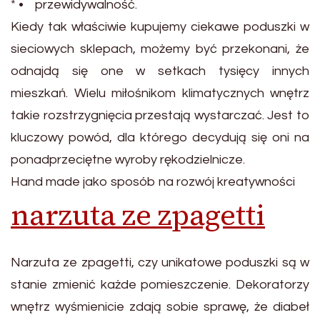
* • przewidywalność.
Kiedy tak właściwie kupujemy ciekawe poduszki w
sieciowych sklepach, możemy być przekonani, że
odnajdą się one w setkach tysięcy innych
mieszkań. Wielu miłośnikom klimatycznych wnętrz
takie rozstrzygnięcia przestają wystarczać. Jest to
kluczowy powód, dla którego decydują się oni na
ponadprzeciętne wyroby rękodzielnicze.
Hand made jako sposób na rozwój kreatywności
narzuta ze zpagetti
Narzuta ze zpagetti, czy unikatowe poduszki są w
stanie zmienić każde pomieszczenie. Dekoratorzy
wnętrz wyśmienicie zdają sobie sprawę, że diabeł