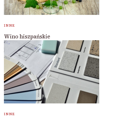
INNE
Wino hiszpańskie
INNE