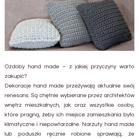
Ozdoby hand made – z jakiej przyczyny warto
zakupić?
Dekoracje hand made przeżywają aktualnie swój
renesans. Są chętnie wybierane przez architektów
wnętrz mieszkalnych, jak oraz wszystkie osoby,
które pragną, żeby ich miejsce zamieszkania było
klimatyczne i niepowtarzalne. Narzuty hand made
lub poduszki ręcznie robione sprawiają, że