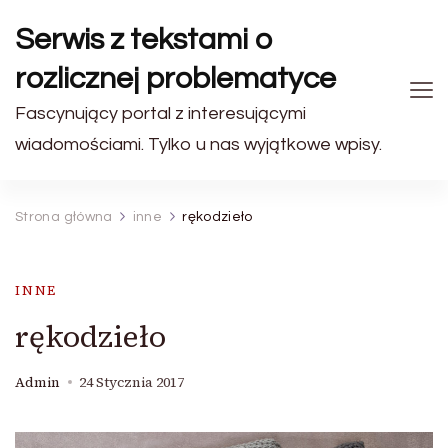
Serwis z tekstami o
rozlicznej problematyce
Fascynujący portal z interesującymi
wiadomościami. Tylko u nas wyjątkowe wpisy.
Strona główna
inne
rękodzieło
INNE
rękodzieło
Admin
24 Stycznia 2017