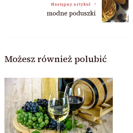
Następny artykuł
modne poduszki
Możesz również polubić