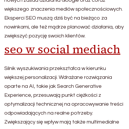
nowych zasad działania Google oraz coraz
większego znaczenia mediów społecznościowych.
Eksperci SEO muszą dziś być na bieżąco za
nowinkami, ale też mądrze planować działania, aby
zwiększyć pozycję swoich klientów.
seo w social mediach
Silnik wyszukiwania przekształca w kierunku
większej personalizacji. Wdrażane rozwiązania
oparte na AI, takie jak Search Generative
Experience, przesuwają punkt ciężkości z
optymalizacji technicznej na opracowywanie treści
odpowiadających na realne potrzeby.
Zwiększający się wpływ mają także multimedialne