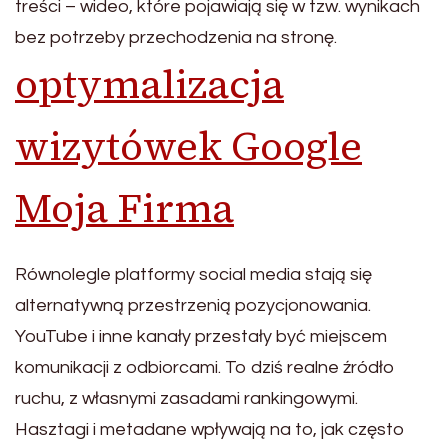
treści – wideo, które pojawiają się w tzw. wynikach
bez potrzeby przechodzenia na stronę.
optymalizacja
wizytówek Google
Moja Firma
Równolegle platformy social media stają się
alternatywną przestrzenią pozycjonowania.
YouTube i inne kanały przestały być miejscem
komunikacji z odbiorcami. To dziś realne źródło
ruchu, z własnymi zasadami rankingowymi.
Hasztagi i metadane wpływają na to, jak często