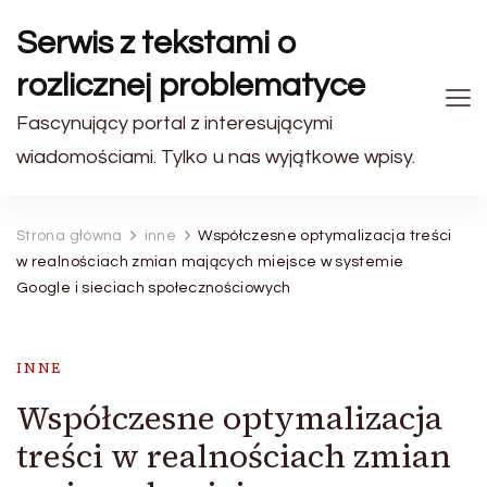
Serwis z tekstami o
rozlicznej problematyce
Fascynujący portal z interesującymi
wiadomościami. Tylko u nas wyjątkowe wpisy.
Strona główna
inne
Współczesne optymalizacja treści
w realnościach zmian mających miejsce w systemie
Google i sieciach społecznościowych
INNE
Współczesne optymalizacja
treści w realnościach zmian