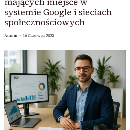
mających miejsce w
systemie Google i sieciach
społecznościowych
Admin
16 Czerwca 2025