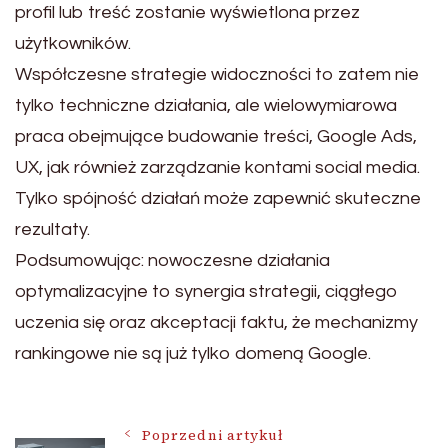
profil lub treść zostanie wyświetlona przez
użytkowników.
Współczesne strategie widoczności to zatem nie
tylko techniczne działania, ale wielowymiarowa
praca obejmujące budowanie treści, Google Ads,
UX, jak również zarządzanie kontami social media.
Tylko spójność działań może zapewnić skuteczne
rezultaty.
Podsumowując: nowoczesne działania
optymalizacyjne to synergia strategii, ciągłego
uczenia się oraz akceptacji faktu, że mechanizmy
rankingowe nie są już tylko domeną Google.
Poprzedni artykuł