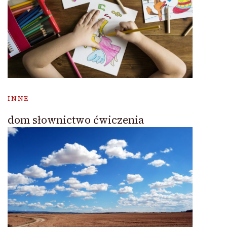
INNE
dom słownictwo ćwiczenia