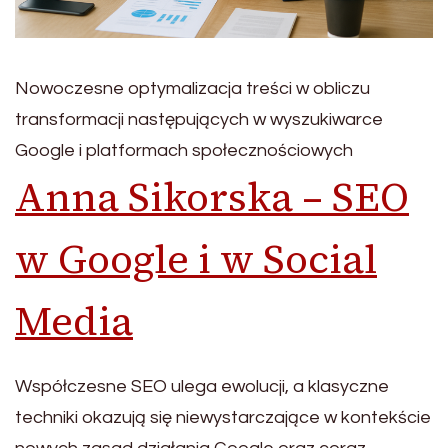
Nowoczesne optymalizacja treści w obliczu
transformacji następujących w wyszukiwarce
Google i platformach społecznościowych
Anna Sikorska – SEO
w Google i w Social
Media
Współczesne SEO ulega ewolucji, a klasyczne
techniki okazują się niewystarczające w kontekście